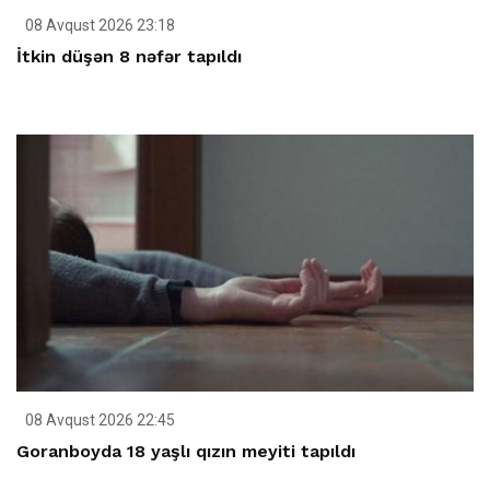
08 Avqust 2026 23:18
İtkin düşən 8 nəfər tapıldı
08 Avqust 2026 22:45
Goranboyda 18 yaşlı qızın meyiti tapıldı