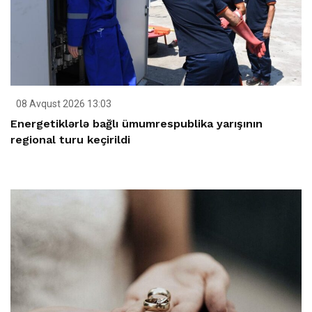
08 Avqust 2026 13:03
Energetiklərlə bağlı ümumrespublika yarışının
regional turu keçirildi