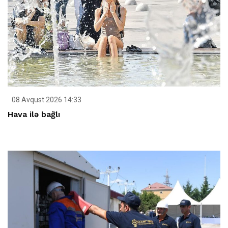
08 Avqust 2026 14:33
Hava ilə bağlı