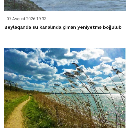
07 Avqust 2026 19:33
Beyləqanda su kanalında çimən yeniyetmə boğulub