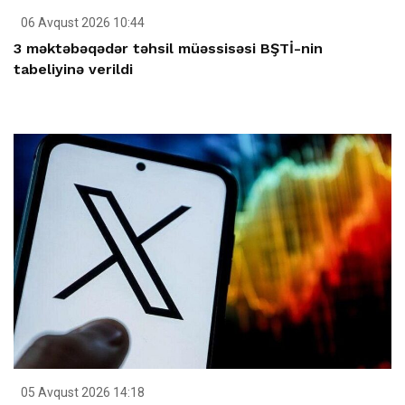
06 Avqust 2026 10:44
3 məktəbəqədər təhsil müəssisəsi BŞTİ-nin
tabeliyinə verildi
05 Avqust 2026 14:18