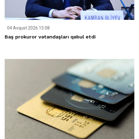
04 Avqust 2026 15:08
Baş prokuror vətəndaşları qəbul etdi