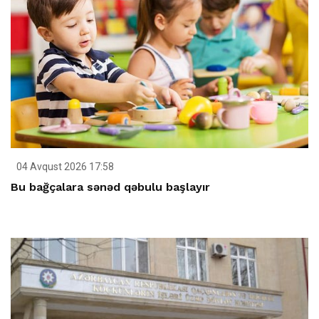
04 Avqust 2026 17:58
Bu bağçalara sənəd qəbulu başlayır