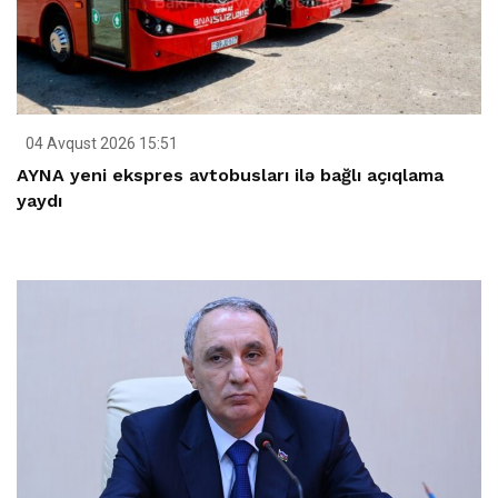
04 Avqust 2026 15:51
AYNA yeni ekspres avtobusları ilə bağlı açıqlama
yaydı