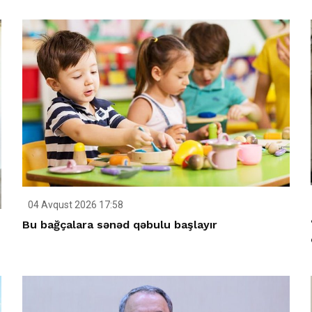
04 Avqust 2026 17:58
Bu bağçalara sənəd qəbulu başlayır