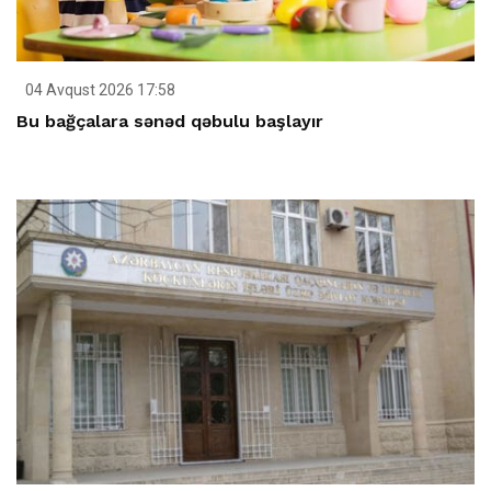
04 Avqust 2026 17:58
Bu bağçalara sənəd qəbulu başlayır