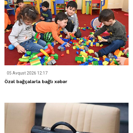
05 Avqust 2026 12:17
Özəl bağçalarla bağlı xəbər