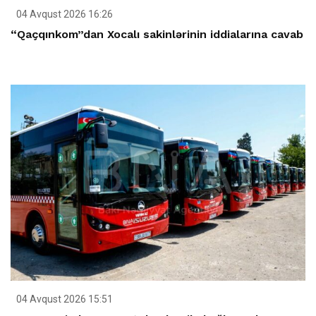
04 Avqust 2026 16:26
“Qaçqınkom”dan Xocalı sakinlərinin iddialarına cavab
04 Avqust 2026 15:51