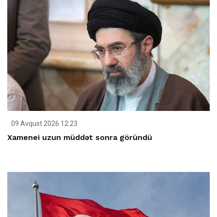
09 Avqust 2026 12:23
Xamenei uzun müddət sonra göründü