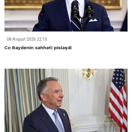
08 Avqust 2026 22:10
Co Baydenin səhhəti pisləşdi