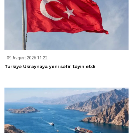
09 Avqust 2026 11:22
Türkiyə Ukraynaya yeni səfir təyin etdi