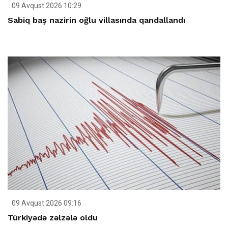
09 Avqust 2026 10:29
Sabiq baş nazirin oğlu villasında qandallandı
09 Avqust 2026 09:16
Türkiyədə zəlzələ oldu