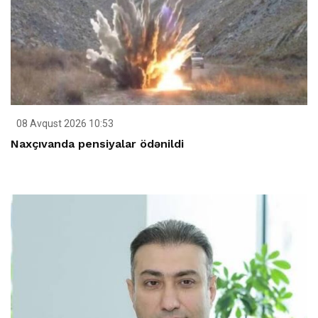
08 Avqust 2026 10:53
Naxçıvanda pensiyalar ödənildi