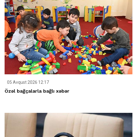
05 Avqust 2026 12:17
Özəl bağçalarla bağlı xəbər