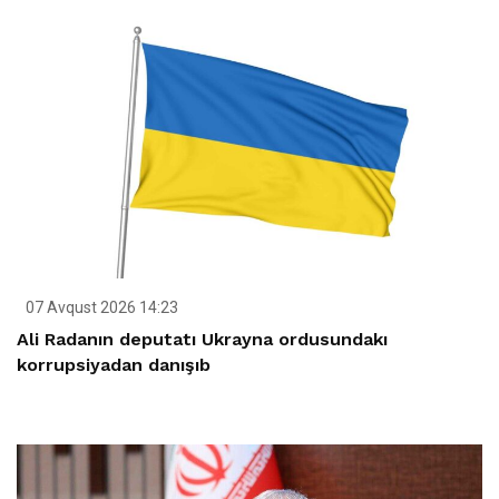
07 Avqust 2026 14:23
Ali Radanın deputatı Ukrayna ordusundakı
korrupsiyadan danışıb