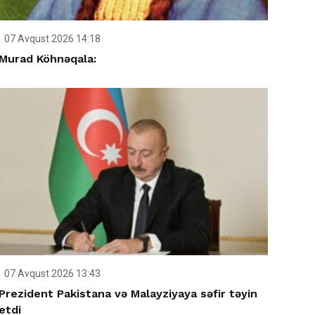
07 Avqust 2026 14:18
Murad Köhnəqala:
07 Avqust 2026 13:43
Prezident Pakistana və Malayziyaya səfir təyin
etdi