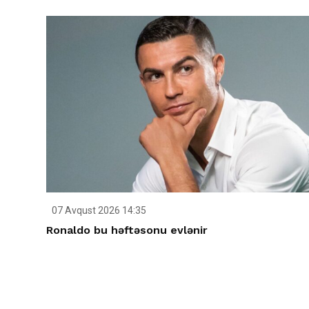
07 Avqust 2026 14:35
Ronaldo bu həftəsonu evlənir