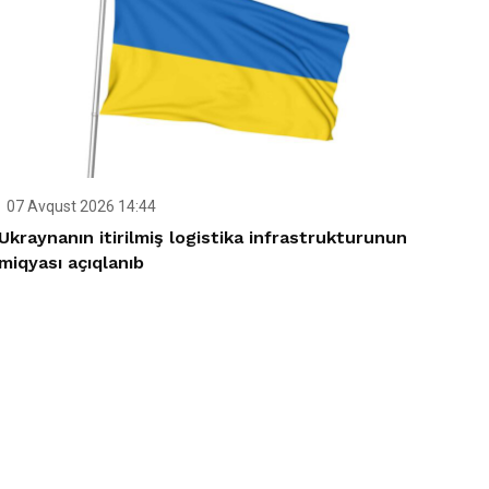
07 Avqust 2026 14:44
Ukraynanın itirilmiş logistika infrastrukturunun
miqyası açıqlanıb