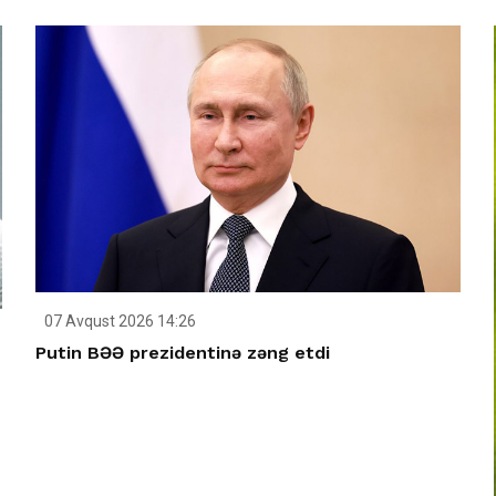
07 Avqust 2026 14:26
Putin BƏƏ prezidentinə zəng etdi