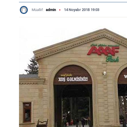
Müəllif:
admin
14 Noyabr 2018 19:03