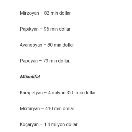
Mirzoyan – 82 min dollar
Papıkyan – 96 min dollar
Avanesyan – 80 min dollar
Papoyan – 79 min dollar.
Müxalifət
Karapetyan – 4 milyon 320 min dollar
Mixtaryan – 410 min dollar
Koçaryan – 1.4 milyon dollar