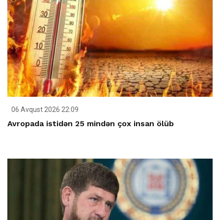
06 Avqust 2026 22:09
Avropada istidən 25 mindən çox insan ölüb