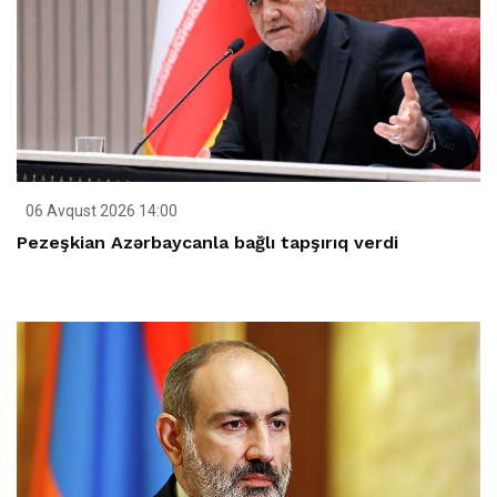
06 Avqust 2026 14:00
Pezeşkian Azərbaycanla bağlı tapşırıq verdi