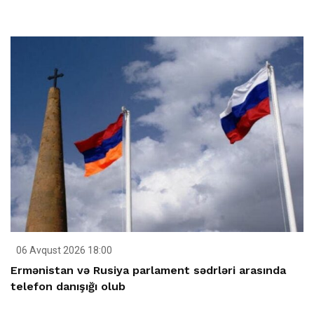
06 Avqust 2026 18:00
Ermənistan və Rusiya parlament sədrləri arasında
telefon danışığı olub