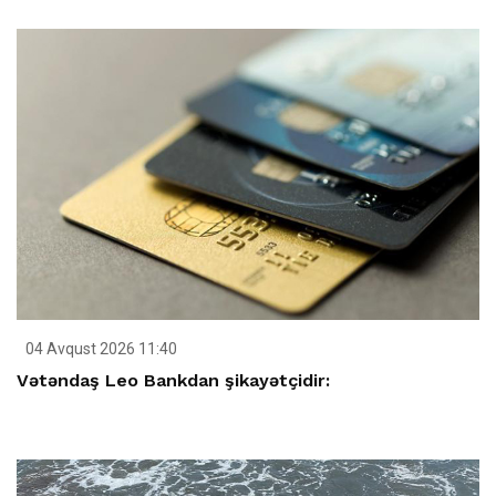
04 Avqust 2026 11:40
Vətəndaş Leo Bankdan şikayətçidir: