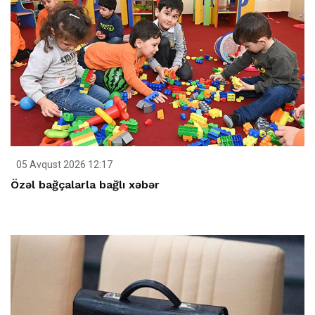
05 Avqust 2026 12:17
Özəl bağçalarla bağlı xəbər