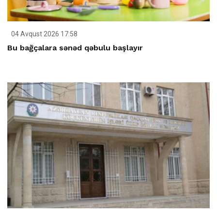
04 Avqust 2026 17:58
Bu bağçalara sənəd qəbulu başlayır