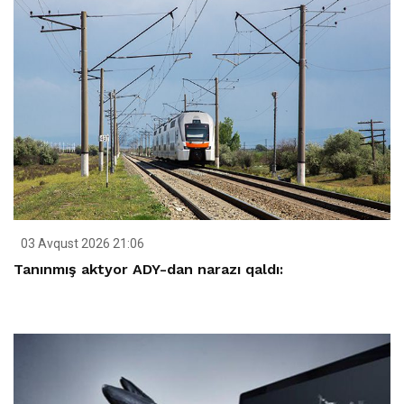
03 Avqust 2026 21:06
Tanınmış aktyor ADY-dan narazı qaldı: