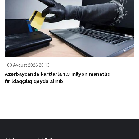
03 Avqust 2026 20:13
Azərbaycanda kartlarla 1,3 milyon manatlıq
fırıldaqçılıq qeydə alınıb