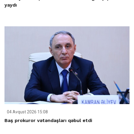
yaydı
04 Avqust 2026 15:08
Baş prokuror vətəndaşları qəbul etdi