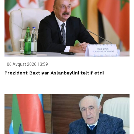
06 Avqust 2026 13:59
Prezident Bəxtiyar Aslanbəylini təltif etdi