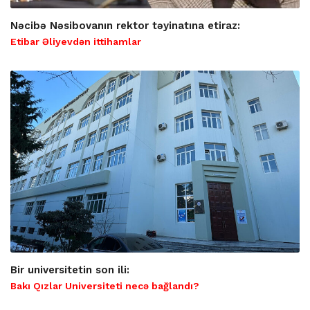
Nəcibə Nəsibovanın rektor təyinatına etiraz:
Etibar Əliyevdən ittihamlar
Bir universitetin son ili:
Bakı Qızlar Universiteti necə bağlandı?