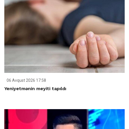
06 Avqust 2026 17:58
Yeniyetmənin meyiti tapıldı