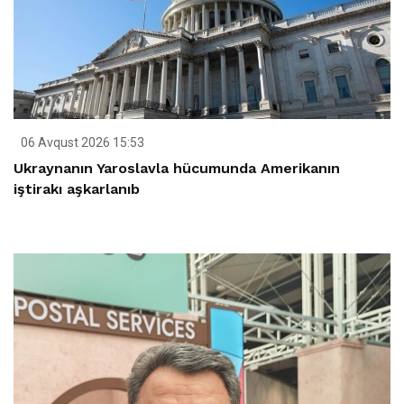
06 Avqust 2026 15:53
Ukraynanın Yaroslavla hücumunda Amerikanın
iştirakı aşkarlanıb