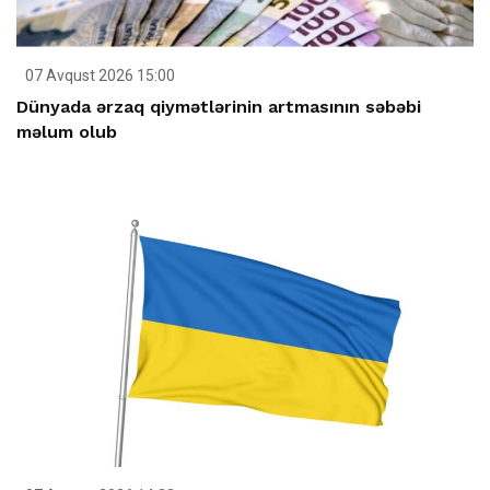
07 Avqust 2026 15:00
Dünyada ərzaq qiymətlərinin artmasının səbəbi
məlum olub