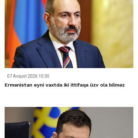
07 Avqust 2026 10:30
Ermənistan eyni vaxtda iki ittifaqa üzv ola bilməz