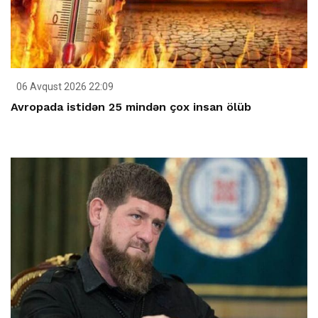
06 Avqust 2026 22:09
Avropada istidən 25 mindən çox insan ölüb