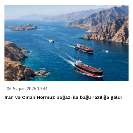
06 Avqust 2026 19:44
İran və Oman Hörmüz boğazı ilə bağlı razılığa gəldi