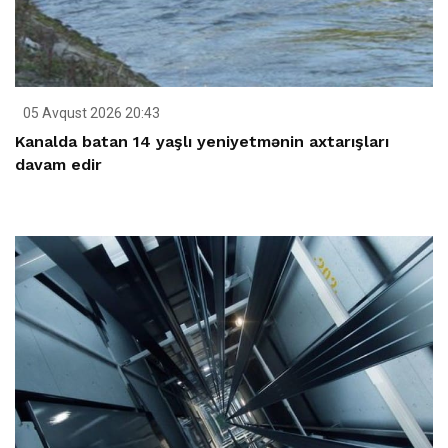
05 Avqust 2026 20:43
Kanalda batan 14 yaşlı yeniyetmənin axtarışları
davam edir