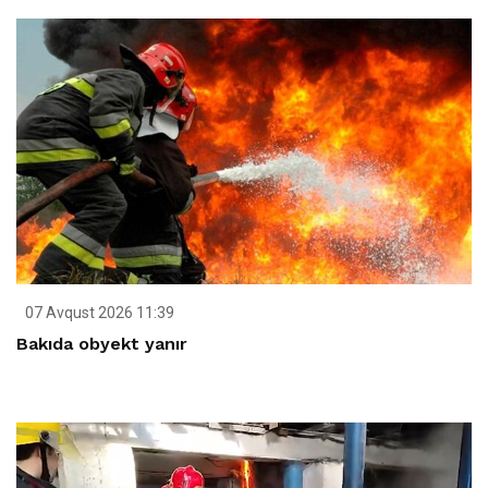
07 Avqust 2026 11:39
Bakıda obyekt yanır