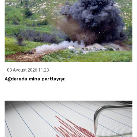
03 Avqust 2026 11:23
Ağdərədə mina partlayışı: