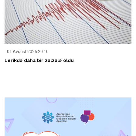
01 Avqust 2026 20:10
Lerikdə daha bir zəlzələ oldu