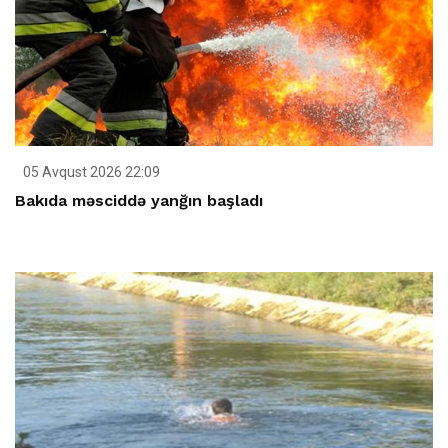
05 Avqust 2026 22:09
Bakıda məsciddə yanğın başladı