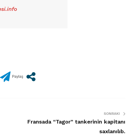
si.info
SONRAKI
Fransada “Tagor” tankerinin kapitanı
saxlanılıb.