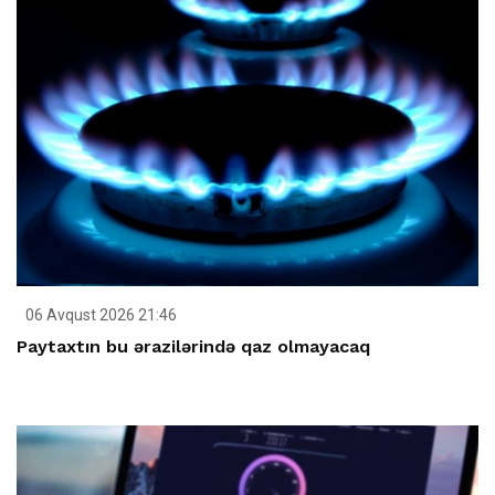
06 Avqust 2026 21:46
Paytaxtın bu ərazilərində qaz olmayacaq