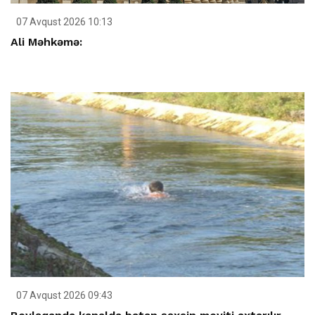
07 Avqust 2026 10:13
Ali Məhkəmə:
07 Avqust 2026 09:43