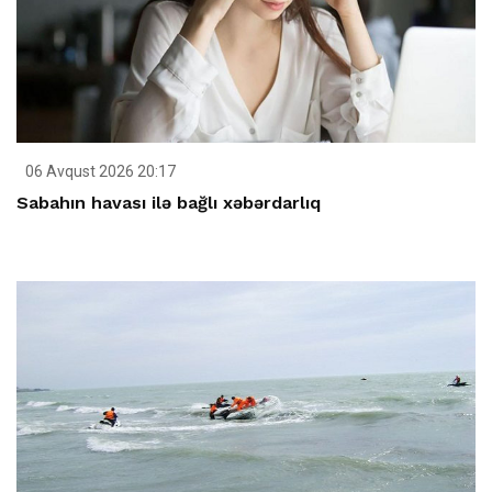
06 Avqust 2026 20:17
Sabahın havası ilə bağlı xəbərdarlıq