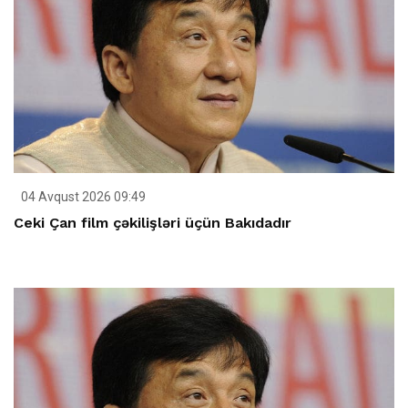
04 Avqust 2026 09:49
Ceki Çan film çəkilişləri üçün Bakıdadır