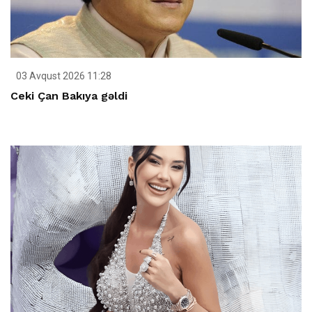
03 Avqust 2026 11:28
Ceki Çan Bakıya gəldi