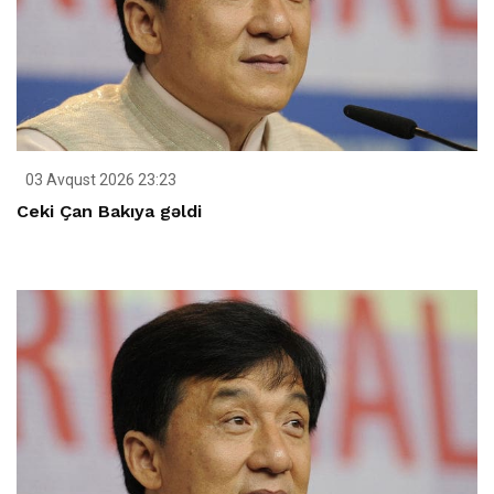
03 Avqust 2026 23:23
Ceki Çan Bakıya gəldi