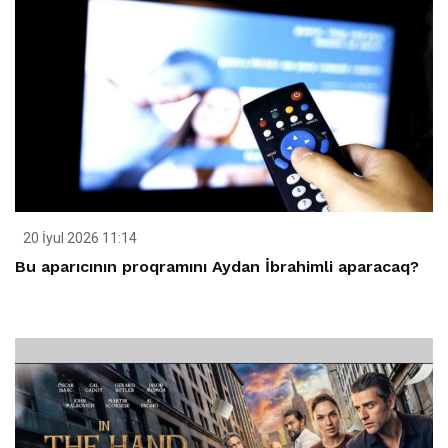
20 İyul 2026 11:14
Bu aparıcının proqramını Aydan İbrahimli aparacaq?