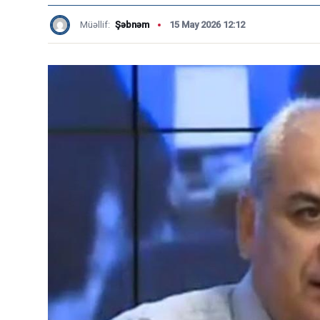
Müəllif:
Şəbnəm
15 May 2026 12:12