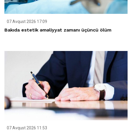
07 Avqust 2026 17:09
Bakıda estetik əməliyyat zamanı üçüncü ölüm
07 Avqust 2026 11:53