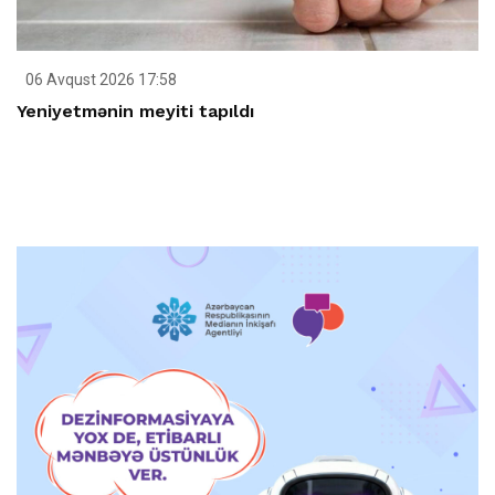
06 Avqust 2026 17:58
Yeniyetmənin meyiti tapıldı