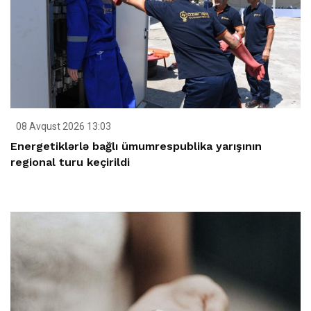
08 Avqust 2026 13:03
Energetiklərlə bağlı ümumrespublika yarışının
regional turu keçirildi