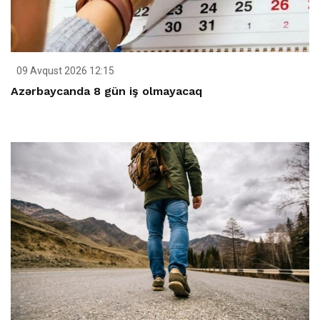
09 Avqust 2026 12:15
Azərbaycanda 8 gün iş olmayacaq