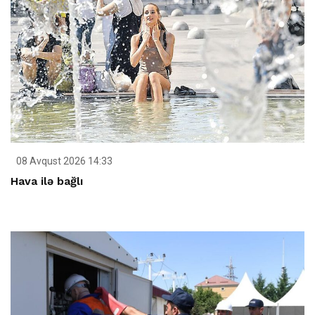
08 Avqust 2026 14:33
Hava ilə bağlı