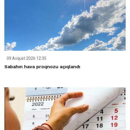
09 Avqust 2026 12:35
Sabahın hava proqnozu açıqlandı