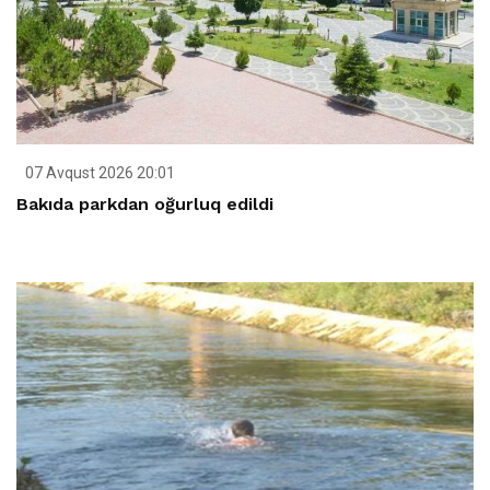
07 Avqust 2026 20:01
Bakıda parkdan oğurluq edildi