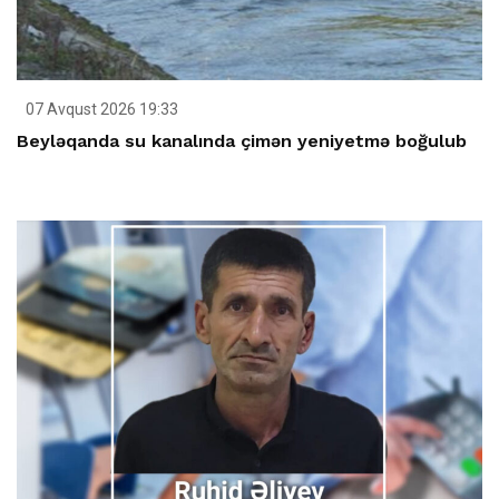
07 Avqust 2026 19:33
Beyləqanda su kanalında çimən yeniyetmə boğulub