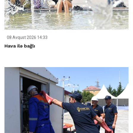
08 Avqust 2026 14:33
Hava ilə bağlı