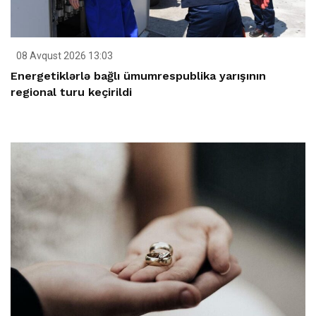
08 Avqust 2026 13:03
Energetiklərlə bağlı ümumrespublika yarışının
regional turu keçirildi