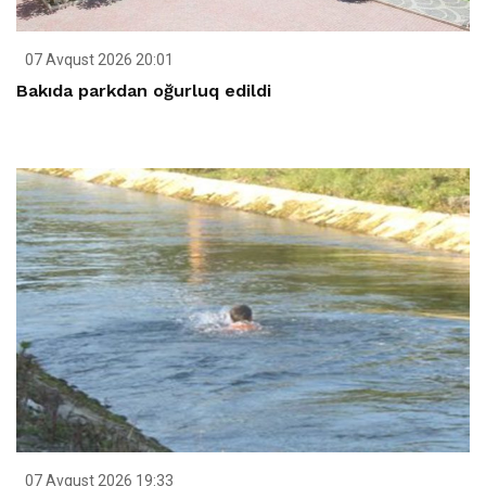
07 Avqust 2026 20:01
Bakıda parkdan oğurluq edildi
07 Avqust 2026 19:33