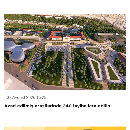
07 Avqust 2026 15:25
Azad edilmiş ərazilərində 340 layihə icra edilib