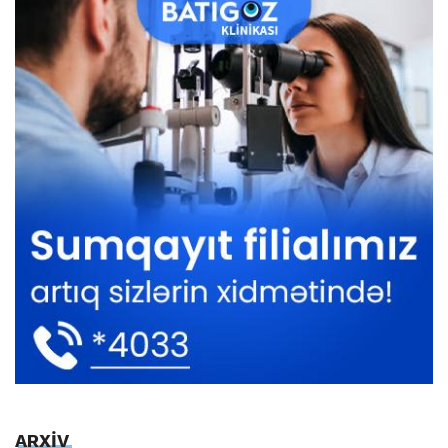
ARXİV