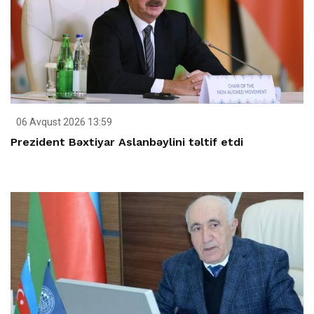
06 Avqust 2026 13:59
Prezident Bəxtiyar Aslanbəylini təltif etdi