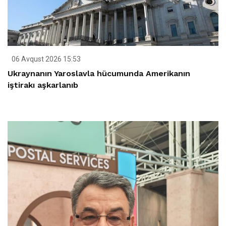
06 Avqust 2026 15:53
Ukraynanın Yaroslavla hücumunda Amerikanın
iştirakı aşkarlanıb