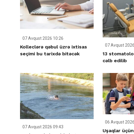
07 Avqust 2026 10:26
07 Avqust 2026
Kolleclərə qəbul üzrə ixtisas
13 stomatolo
seçimi bu tarixdə bitəcək
cəlb edilib
06 Avqust 2026
07 Avqust 2026 09:43
Uşaqlar üçün