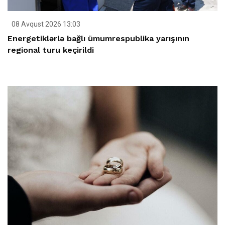
08 Avqust 2026 13:03
Energetiklərlə bağlı ümumrespublika yarışının
regional turu keçirildi