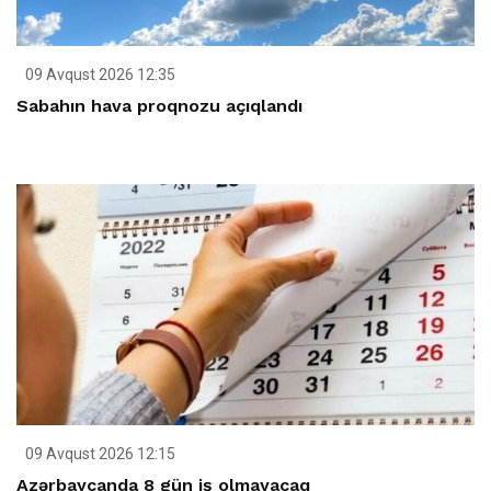
09 Avqust 2026 12:35
Sabahın hava proqnozu açıqlandı
09 Avqust 2026 12:15
Azərbaycanda 8 gün iş olmayacaq