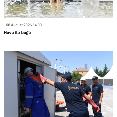
08 Avqust 2026 14:33
Hava ilə bağlı