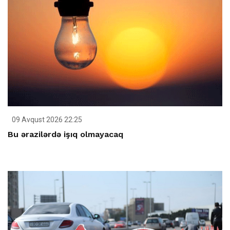
09 Avqust 2026 22:25
Bu ərazilərdə işıq olmayacaq