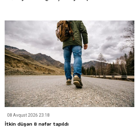
08 Avqust 2026 23:18
İtkin düşən 8 nəfər tapıldı