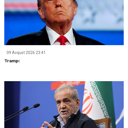
09 Avqust 2026 23:41
Tramp: