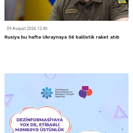
09 Avqust 2026 12:40
Rusiya bu həftə Ukraynaya 56 ballistik raket atıb