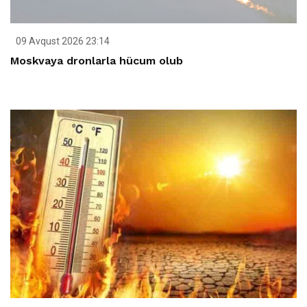
09 Avqust 2026 23:14
Moskvaya dronlarla hücum olub