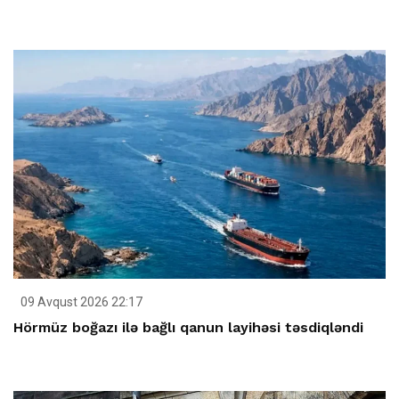
09 Avqust 2026 22:17
Hörmüz boğazı ilə bağlı qanun layihəsi təsdiqləndi