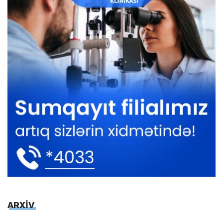
ARXİV