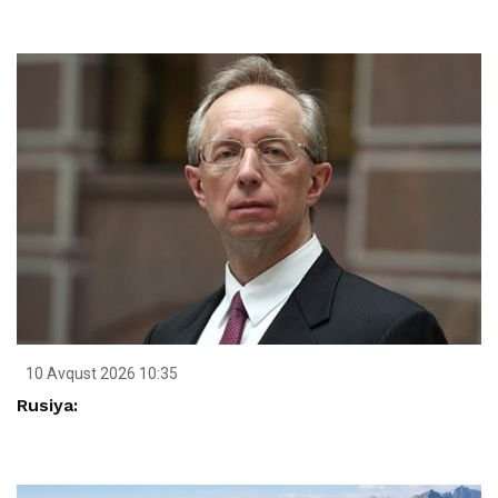
10 Avqust 2026 10:35
Rusiya: