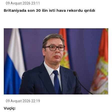
09 Avqust 2026 23:11
Britaniyada son 30 ilin isti hava rekordu qırıldı
09 Avqust 2026 22:19
Vuçiç: