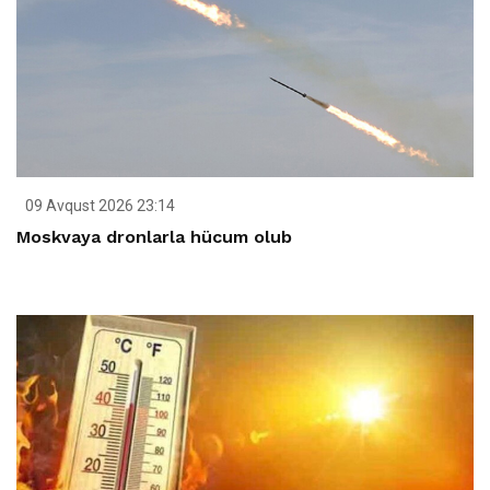
09 Avqust 2026 23:14
Moskvaya dronlarla hücum olub