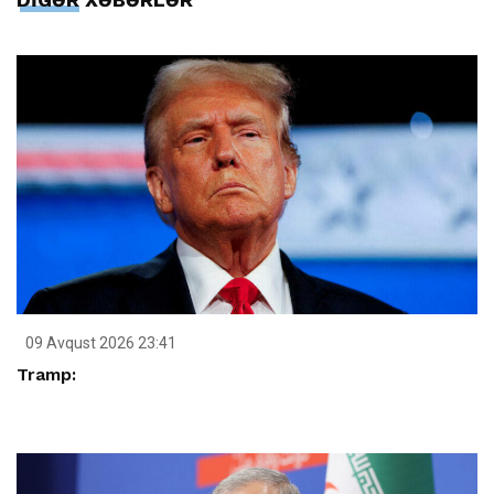
09 Avqust 2026 23:41
Tramp: