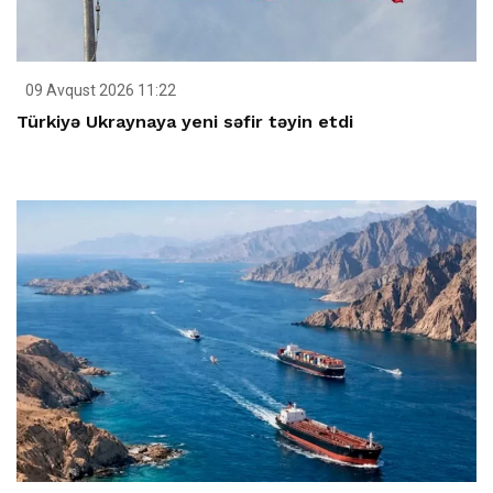
09 Avqust 2026 11:22
Türkiyə Ukraynaya yeni səfir təyin etdi