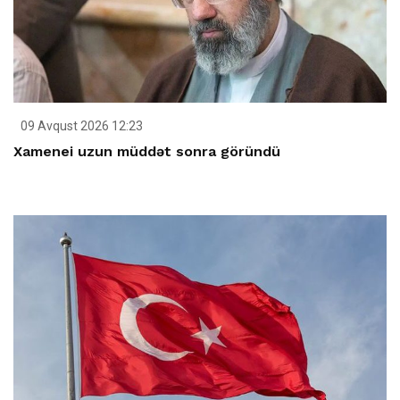
09 Avqust 2026 12:23
Xamenei uzun müddət sonra göründü