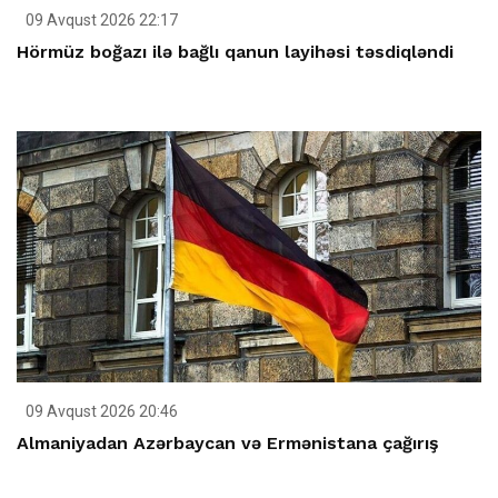
09 Avqust 2026 22:17
Hörmüz boğazı ilə bağlı qanun layihəsi təsdiqləndi
09 Avqust 2026 20:46
Almaniyadan Azərbaycan və Ermənistana çağırış