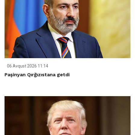
06 Avqust 2026 11:14
Paşinyan Qırğızıstana getdi