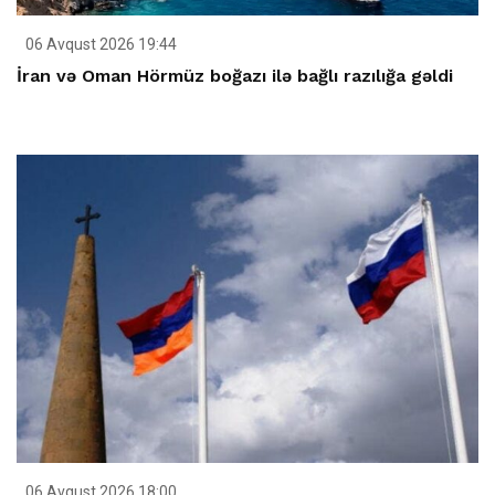
06 Avqust 2026 19:44
İran və Oman Hörmüz boğazı ilə bağlı razılığa gəldi
06 Avqust 2026 18:00