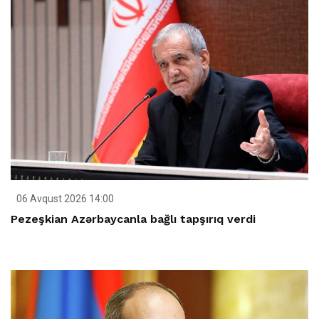
06 Avqust 2026 14:00
Pezeşkian Azərbaycanla bağlı tapşırıq verdi