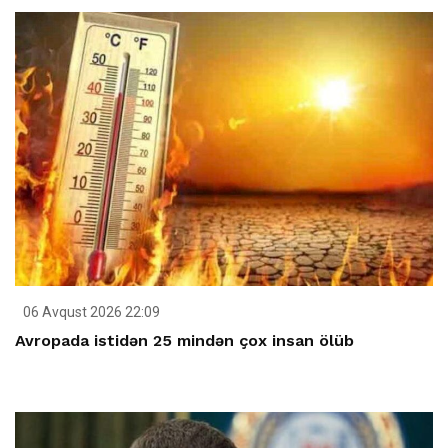
06 Avqust 2026 22:09
Avropada istidən 25 mindən çox insan ölüb