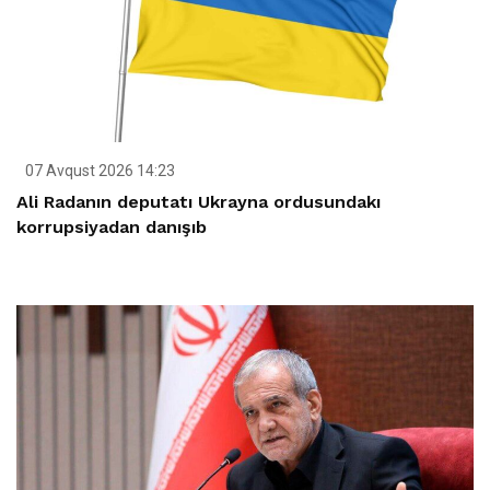
07 Avqust 2026 14:23
Ali Radanın deputatı Ukrayna ordusundakı
korrupsiyadan danışıb