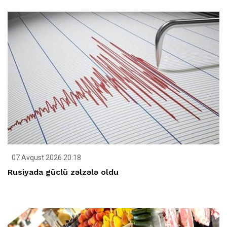
07 Avqust 2026 20:18
Rusiyada güclü zəlzələ oldu