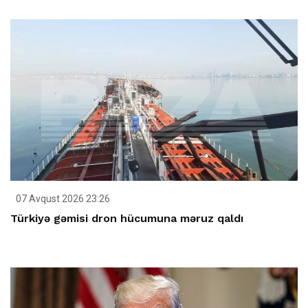
07 Avqust 2026 23:26
Türkiyə gəmisi dron hücumuna məruz qaldı