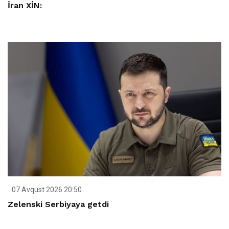
İran XİN:
07 Avqust 2026 20:50
Zelenski Serbiyaya getdi