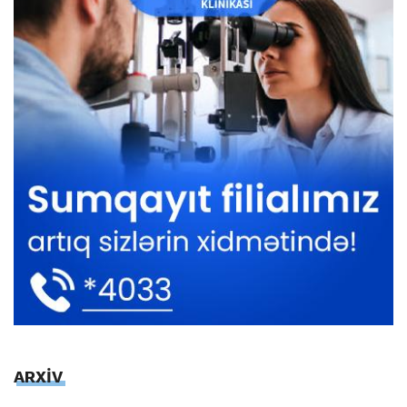
ARXİV