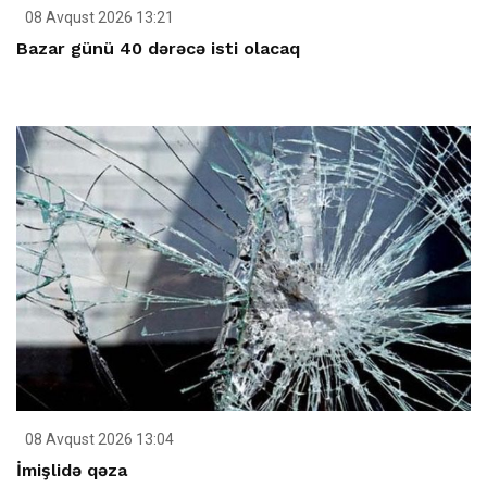
08 Avqust 2026 13:21
Bazar günü 40 dərəcə isti olacaq
08 Avqust 2026 13:04
İmişlidə qəza