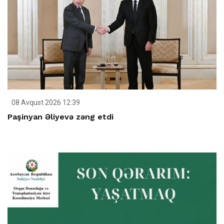
08 Avqust 2026 12:39
Paşinyan Əliyevə zəng etdi