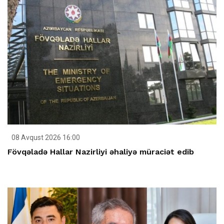
08 Avqust 2026 16:00
Fövqəladə Hallar Nazirliyi əhaliyə müraciət edib