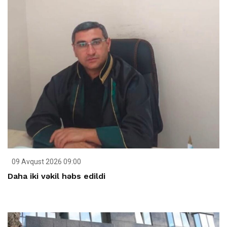
09 Avqust 2026 09:00
Daha iki vəkil həbs edildi