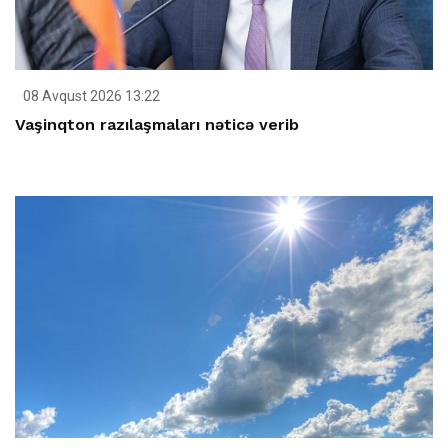
08 Avqust 2026 13:22
Vaşinqton razılaşmaları nəticə verib