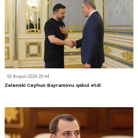
06 Avqust 2026 20:44
Zelenski Ceyhun Bayramovu qəbul etdi