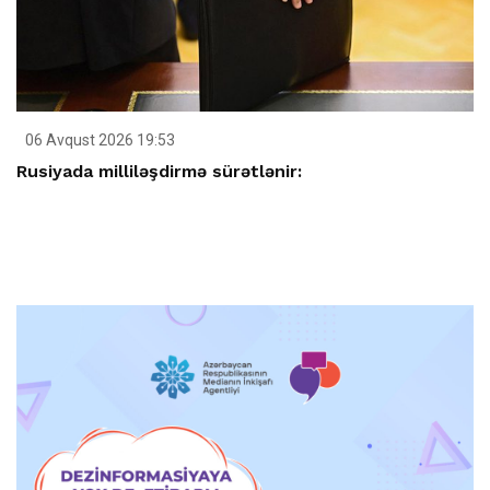
06 Avqust 2026 19:53
Rusiyada milliləşdirmə sürətlənir: