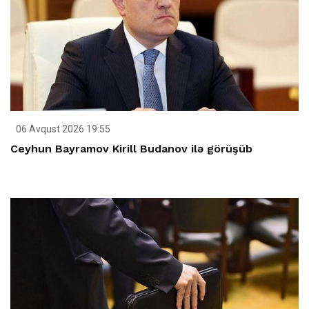
06 Avqust 2026 19:55
Ceyhun Bayramov Kirill Budanov ilə görüşüb