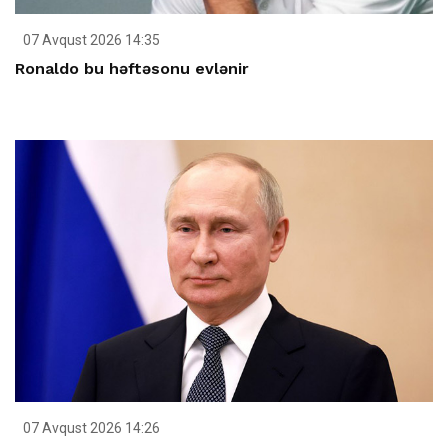
07 Avqust 2026 14:35
Ronaldo bu həftəsonu evlənir
07 Avqust 2026 14:26