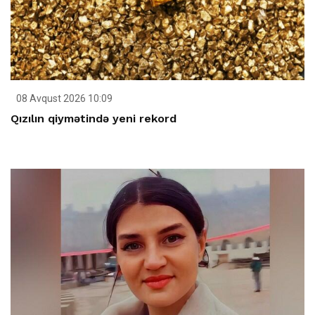
08 Avqust 2026 10:09
Qızılın qiymətində yeni rekord