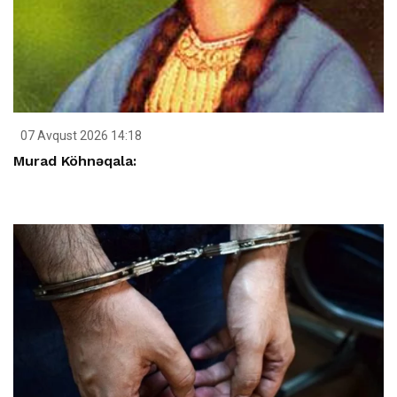
07 Avqust 2026 14:18
Murad Köhnəqala: