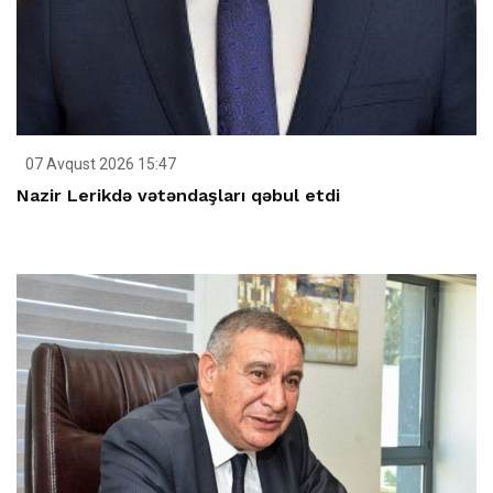
07 Avqust 2026 15:47
Nazir Lerikdə vətəndaşları qəbul etdi