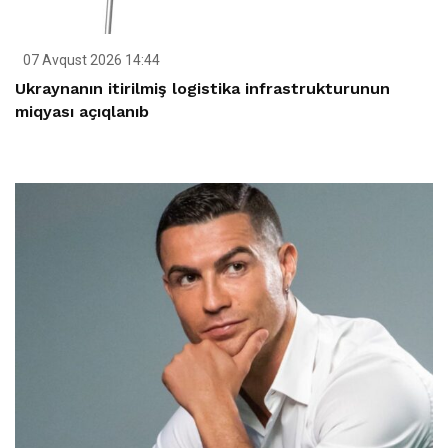
07 Avqust 2026 14:44
Ukraynanın itirilmiş logistika infrastrukturunun
miqyası açıqlanıb