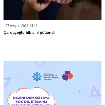
07 Avqust 2026 14:11
Qardaşoğlu bibisini gülləndi