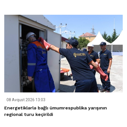
08 Avqust 2026 13:03
Energetiklərlə bağlı ümumrespublika yarışının
regional turu keçirildi