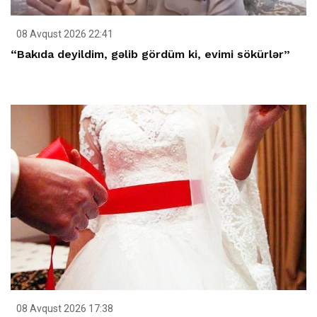
08 Avqust 2026 22:41
“Bakıda deyildim, gəlib gördüm ki, evimi sökürlər”
08 Avqust 2026 17:38