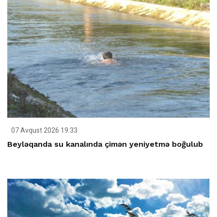
07 Avqust 2026 19:33
Beyləqanda su kanalında çimən yeniyetmə boğulub