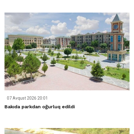
07 Avqust 2026 20:01
Bakıda parkdan oğurluq edildi