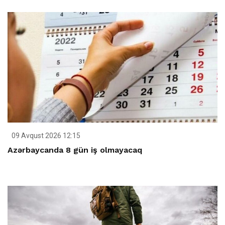
09 Avqust 2026 12:15
Azərbaycanda 8 gün iş olmayacaq