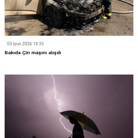
03 İyun 2026 14:33
Bakıda Çin maşını alışdı