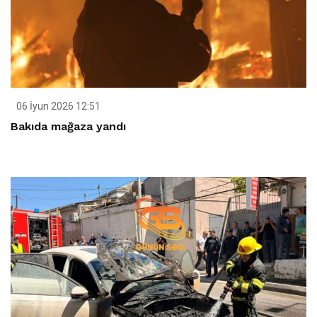
06 İyun 2026 12:51
Bakıda mağaza yandı