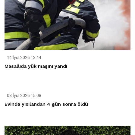
14 İyul 2026 13:44
Masallıda yük maşını yandı
03 İyul 2026 15:08
Evində yıxılandan 4 gün sonra öldü