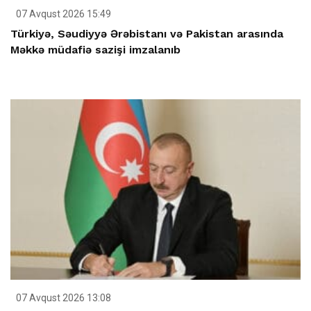
07 Avqust 2026 15:49
Türkiyə, Səudiyyə Ərəbistanı və Pakistan arasında
Məkkə müdafiə sazişi imzalanıb
07 Avqust 2026 13:08