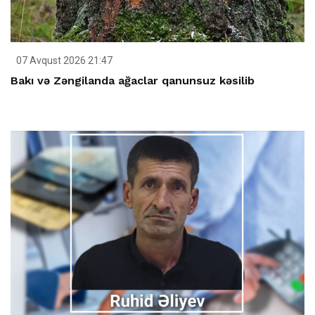
07 Avqust 2026 21:47
Bakı və Zəngilanda ağaclar qanunsuz kəsilib