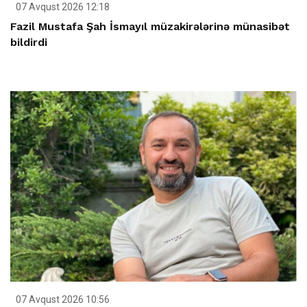
07 Avqust 2026 12:18
Fazil Mustafa Şah İsmayıl müzakirələrinə münasibət
bildirdi
07 Avqust 2026 10:56