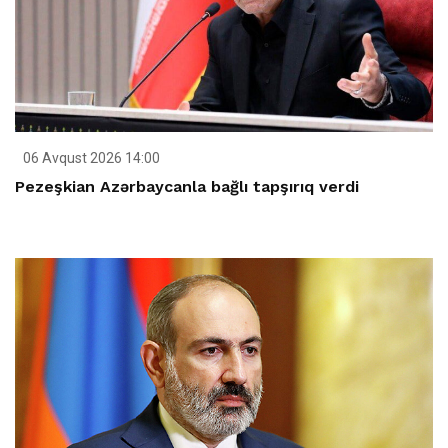
06 Avqust 2026 14:00
Pezeşkian Azərbaycanla bağlı tapşırıq verdi