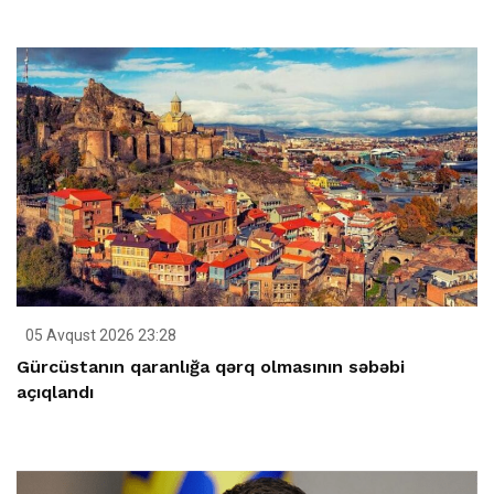
05 Avqust 2026 23:28
Gürcüstanın qaranlığa qərq olmasının səbəbi
açıqlandı