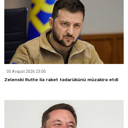
05 Avqust 2026 23:00
Zelenski Rutte ilə raket tədarükünü müzakirə etdi