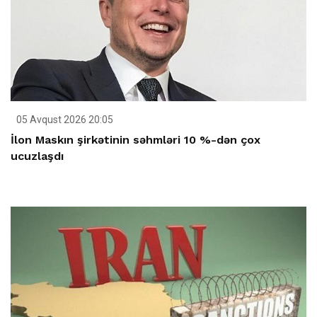
05 Avqust 2026 20:05
İlon Maskın şirkətinin səhmləri 10 %-dən çox
ucuzlaşdı