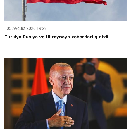
05 Avqust 2026 19:28
Türkiyə Rusiya və Ukraynaya xəbərdarlıq etdi