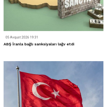
05 Avqust 2026 19:31
ABŞ İranla bağlı sanksiyaları ləğv etdi