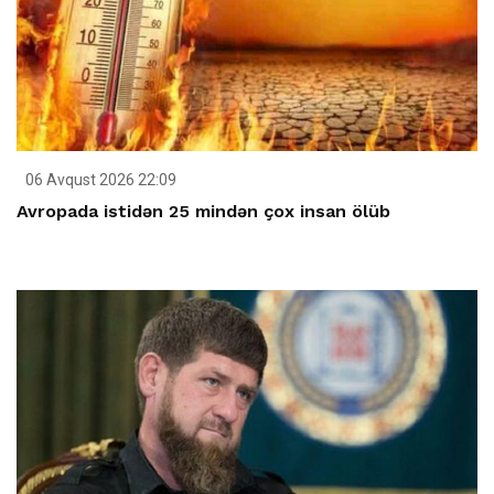
06 Avqust 2026 22:09
Avropada istidən 25 mindən çox insan ölüb