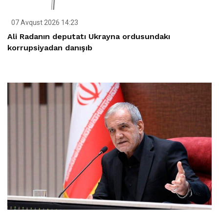
07 Avqust 2026 14:23
Ali Radanın deputatı Ukrayna ordusundakı
korrupsiyadan danışıb