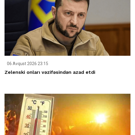
06 Avqust 2026 23:15
Zelenski onları vəzifəsindən azad etdi