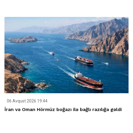
06 Avqust 2026 19:44
İran və Oman Hörmüz boğazı ilə bağlı razılığa gəldi