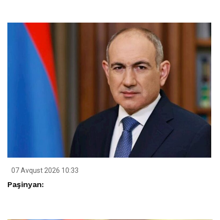
07 Avqust 2026 10:33
Paşinyan: