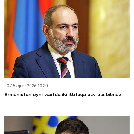
07 Avqust 2026 10:30
Ermənistan eyni vaxtda iki ittifaqa üzv ola bilməz