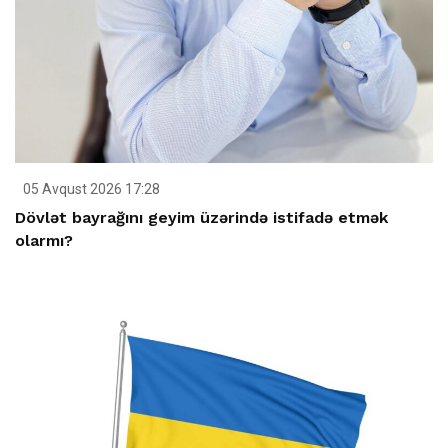
05 Avqust 2026 17:28
Dövlət bayrağını geyim üzərində istifadə etmək
olarmı?