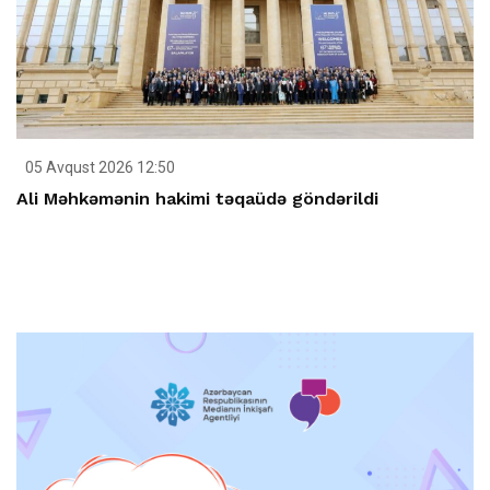
05 Avqust 2026 12:50
Ali Məhkəmənin hakimi təqaüdə göndərildi