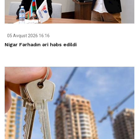
05 Avqust 2026 16:16
Nigar Fərhadın əri həbs edildi