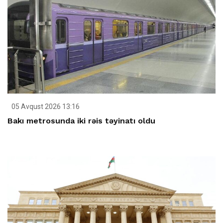
05 Avqust 2026 13:16
Bakı metrosunda iki rəis təyinatı oldu