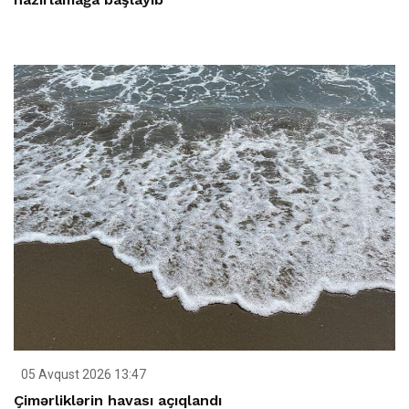
05 Avqust 2026 13:47
Çimərliklərin havası açıqlandı