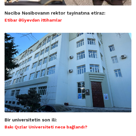
Nəcibə Nəsibovanın rektor təyinatına etiraz:
Etibar Əliyevdən ittihamlar
Bir universitetin son ili:
Bakı Qızlar Universiteti necə bağlandı?