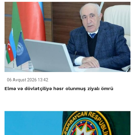
06 Avqust 2026 13:42
Elmə və dövlətçiliyə həsr olunmuş ziyalı ömrü