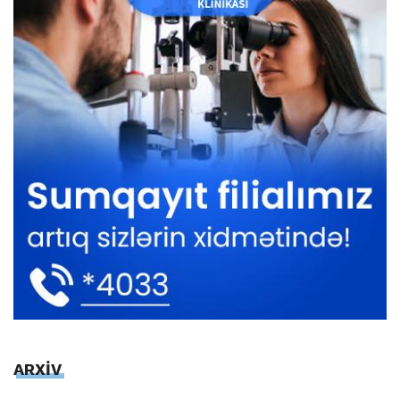
ARXİV