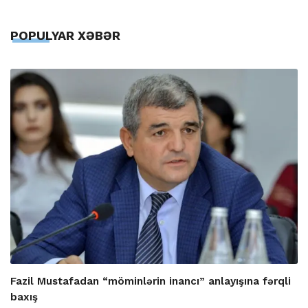
POPULYAR XƏBƏR
Fazil Mustafadan “möminlərin inancı” anlayışına fərqli
baxış