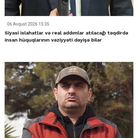
06 Avqust 2026 15:35
Siyasi islahatlar və real addımlar atılacağı təqdirdə
insan hüquqlarının vəziyyəti dəyişə bilər