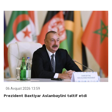
06 Avqust 2026 13:59
Prezident Bəxtiyar Aslanbəylini təltif etdi