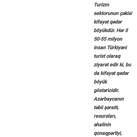
Turizm
sektorunun çəkisi
kifayət qədər
böyükdür. Hər il
50-55 milyon
insan Türkiyəni
turist olaraq
ziyarət edir ki, bu
da kifayət qədər
böyük
göstəricidir.
Azərbaycanın
təbii şəraiti,
resursları,
əhalinin
qonaqpərliyi,