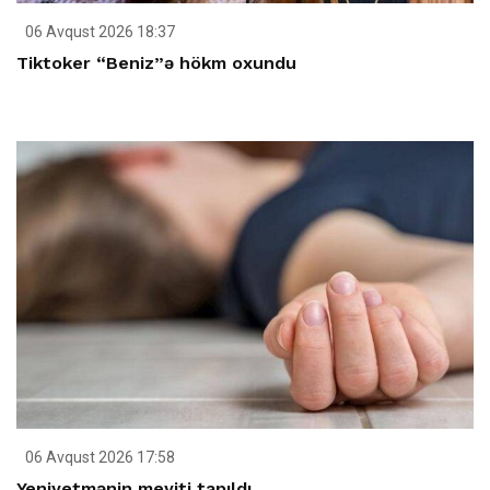
06 Avqust 2026 18:37
Tiktoker “Beniz”ə hökm oxundu
06 Avqust 2026 17:58
Yeniyetmənin meyiti tapıldı