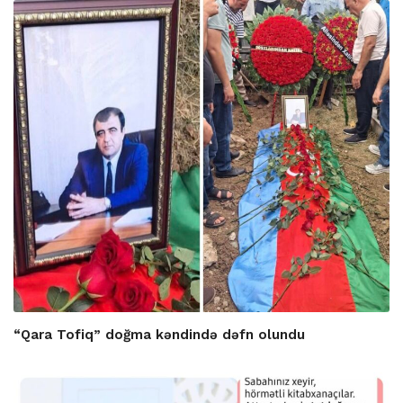
“Qara Tofiq” doğma kəndində dəfn olundu