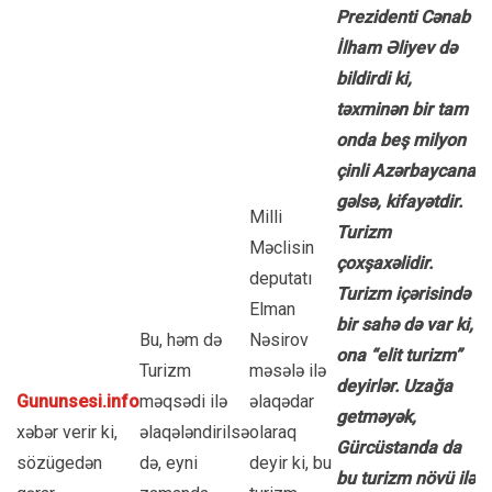
Prezidenti Cənab
İlham Əliyev də
bildirdi ki,
təxminən bir tam
onda beş milyon
çinli Azərbaycana
gəlsə, kifayətdir.
Milli
Turizm
Məclisin
çoxşaxəlidir.
deputatı
Turizm içərisində
Elman
bir sahə də var ki,
Bu, həm də
Nəsirov
ona “elit turizm”
Turizm
məsələ ilə
deyirlər. Uzağa
Gununsesi.info
məqsədi ilə
əlaqədar
getməyək,
xəbər verir ki,
əlaqələndirilsə
olaraq
Gürcüstanda da
sözügedən
də, eyni
deyir ki, bu
bu turizm növü ilə