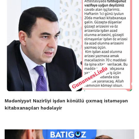
Mədəniyyət Nazirliyi işdən könüllü çıxmaq istəməyən
kitabxanaçıları hədələyir