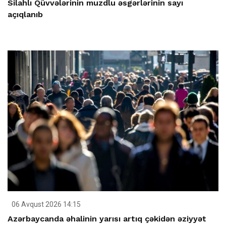
Silahlı Qüvvələrinin muzdlu əsgərlərinin sayı
açıqlanıb
06 Avqust 2026 14:15
Azərbaycanda əhalinin yarısı artıq çəkidən əziyyət