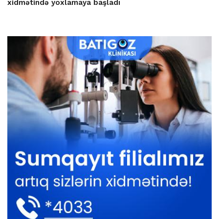
xidmətində yoxlamaya başladı