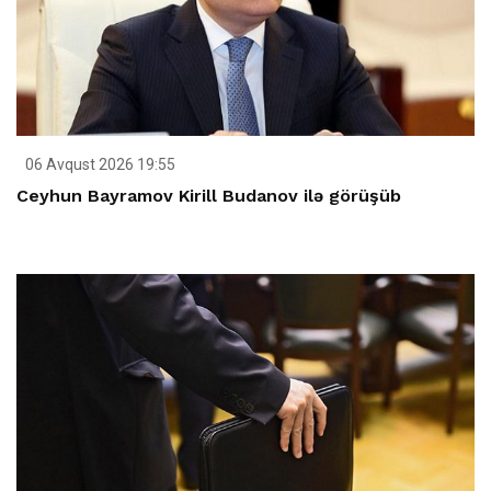
06 Avqust 2026 19:55
Ceyhun Bayramov Kirill Budanov ilə görüşüb