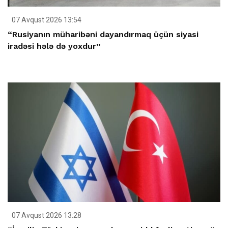
07 Avqust 2026 13:54
“Rusiyanın müharibəni dayandırmaq üçün siyasi
iradəsi hələ də yoxdur”
07 Avqust 2026 13:28