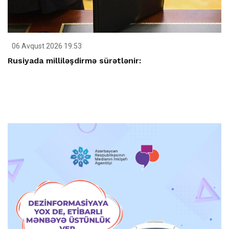
06 Avqust 2026 19:53
Rusiyada milliləşdirmə sürətlənir: