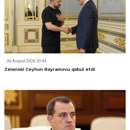
06 Avqust 2026 20:44
Zelenski Ceyhun Bayramovu qəbul etdi