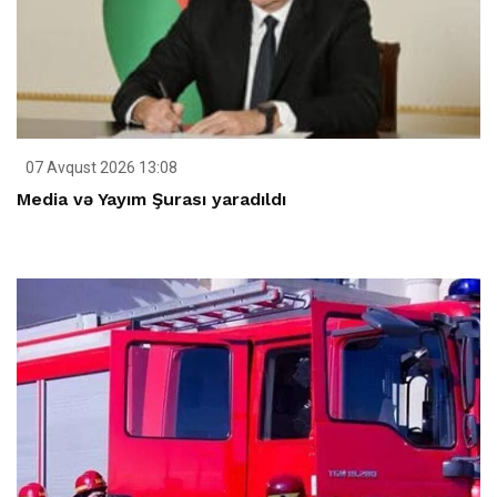
07 Avqust 2026 13:08
Media və Yayım Şurası yaradıldı