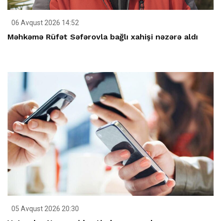
06 Avqust 2026 14:52
Məhkəmə Rüfət Səfərovla bağlı xahişi nəzərə aldı
05 Avqust 2026 20:30