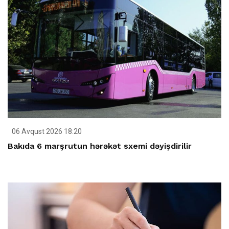
06 Avqust 2026 18:20
Bakıda 6 marşrutun hərəkət sxemi dəyişdirilir