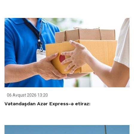
06 Avqust 2026 13:20
Vətəndaşdan Azər Express-ə etiraz: