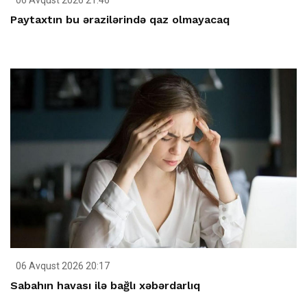
Paytaxtın bu ərazilərində qaz olmayacaq
06 Avqust 2026 20:17
Sabahın havası ilə bağlı xəbərdarlıq