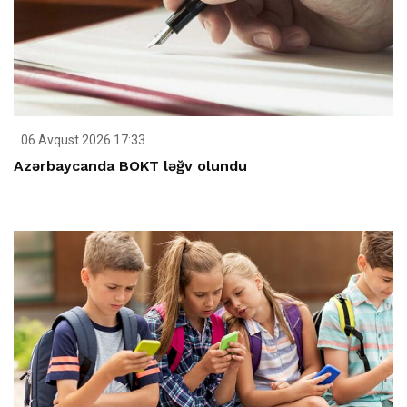
06 Avqust 2026 17:33
Azərbaycanda BOKT ləğv olundu