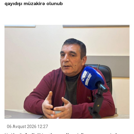
qayıdışı müzakirə olunub
06 Avqust 2026 12:27