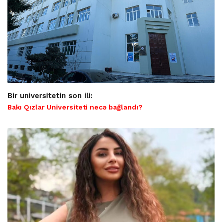
Bir universitetin son ili:
Bakı Qızlar Universiteti necə bağlandı?