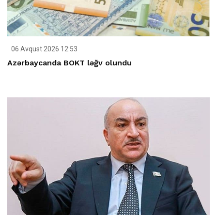
06 Avqust 2026 12:53
Azərbaycanda BOKT ləğv olundu