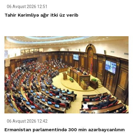
06 Avqust 2026 12:51
Tahir Kərimliyə ağır itki üz verib
06 Avqust 2026 12:42
Ermənistan parlamentində 300 min azərbaycanlının