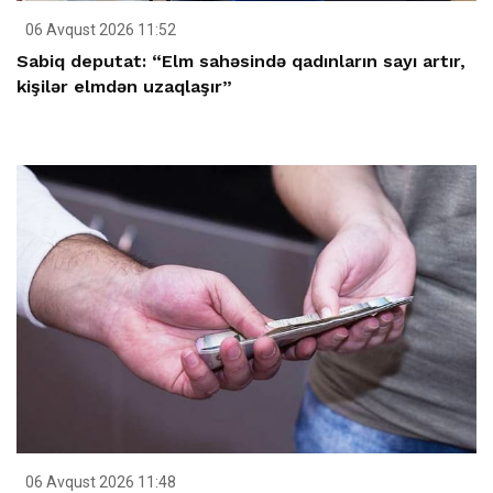
06 Avqust 2026 11:52
Sabiq deputat: “Elm sahəsində qadınların sayı artır,
kişilər elmdən uzaqlaşır”
06 Avqust 2026 11:48