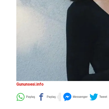
Gununsesi.info