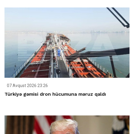
07 Avqust 2026 23:26
Türkiyə gəmisi dron hücumuna məruz qaldı