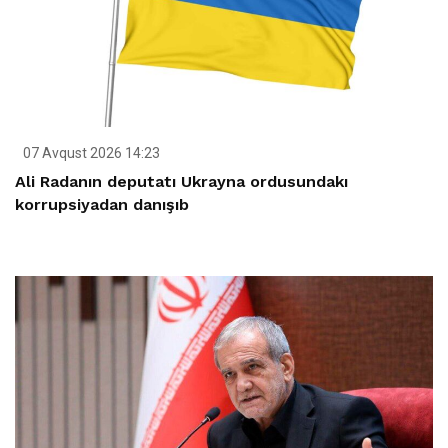
07 Avqust 2026 14:23
Ali Radanın deputatı Ukrayna ordusundakı
korrupsiyadan danışıb