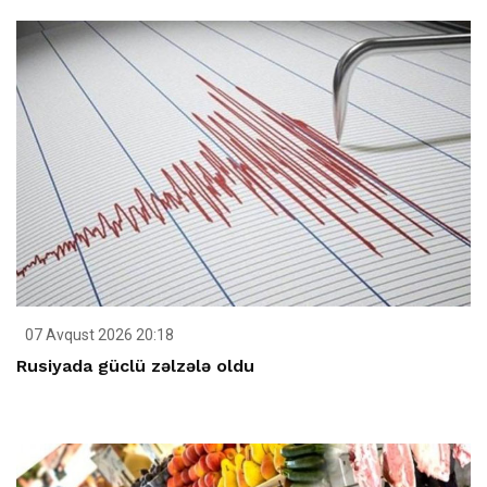
07 Avqust 2026 20:18
Rusiyada güclü zəlzələ oldu