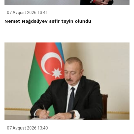
07 Avqust 2026 13:41
Nemət Nağdəliyev səfir təyin olundu
07 Avqust 2026 13:40