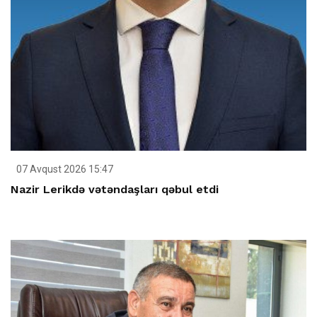
07 Avqust 2026 15:47
Nazir Lerikdə vətəndaşları qəbul etdi