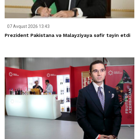
07 Avqust 2026 13:43
Prezident Pakistana və Malayziyaya səfir təyin etdi