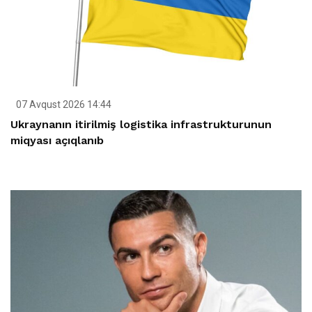
07 Avqust 2026 14:44
Ukraynanın itirilmiş logistika infrastrukturunun
miqyası açıqlanıb