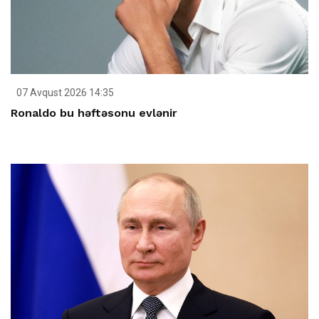
07 Avqust 2026 14:35
Ronaldo bu həftəsonu evlənir