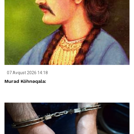
07 Avqust 2026 14:18
Murad Köhnəqala: