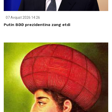
07 Avqust 2026 14:26
Putin BƏƏ prezidentinə zəng etdi