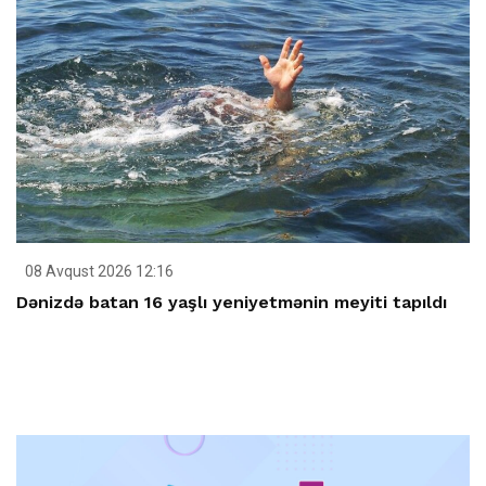
08 Avqust 2026 12:16
Dənizdə batan 16 yaşlı yeniyetmənin meyiti tapıldı