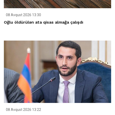
08 Avqust 2026 13:30
Oğlu öldürülən ata qisas almağa çalışdı
08 Avqust 2026 13:22