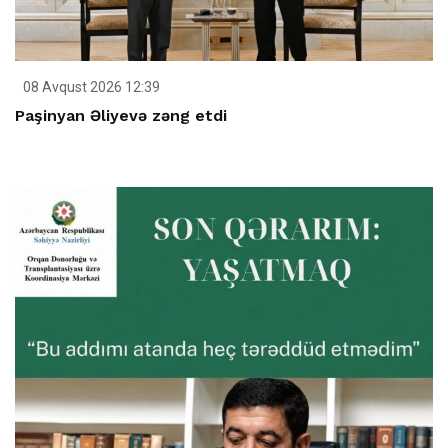
08 Avqust 2026 12:39
Paşinyan Əliyevə zəng etdi