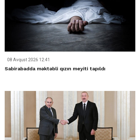
08 Avqust 2026 12:41
Sabirabadda məktəbli qızın meyiti tapıldı