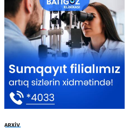
ARXİV