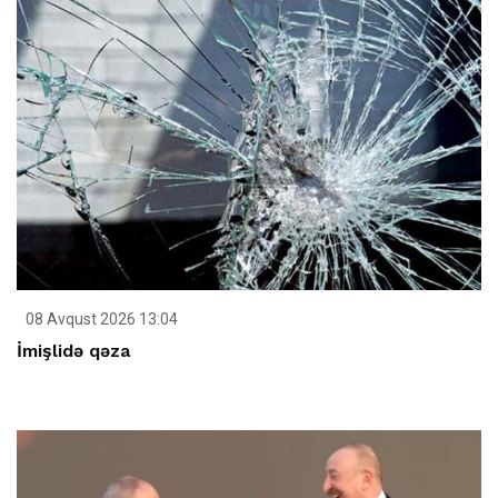
08 Avqust 2026 13:04
İmişlidə qəza