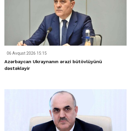
06 Avqust 2026 15:15
Azərbaycan Ukraynanın ərazi bütövlüyünü
dəstəkləyir