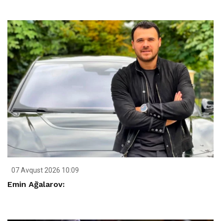
07 Avqust 2026 10:09
Emin Ağalarov: