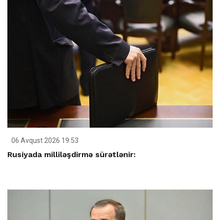
06 Avqust 2026 19:53
Rusiyada milliləşdirmə sürətlənir: