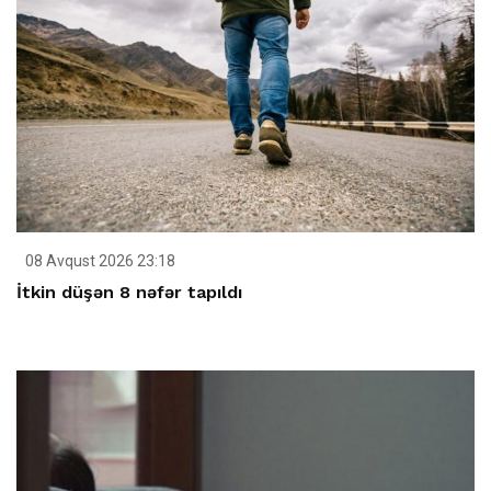
08 Avqust 2026 23:18
İtkin düşən 8 nəfər tapıldı