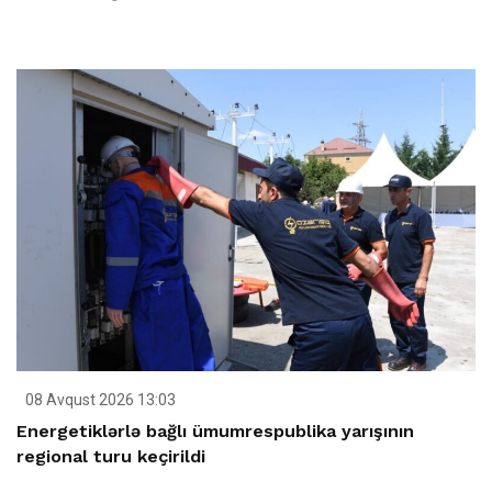
08 Avqust 2026 13:03
Energetiklərlə bağlı ümumrespublika yarışının
regional turu keçirildi