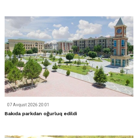
07 Avqust 2026 20:01
Bakıda parkdan oğurluq edildi