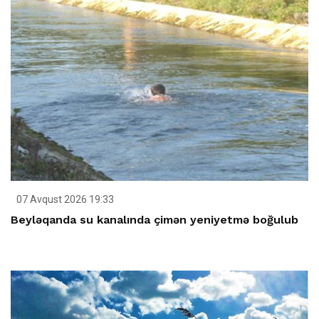
07 Avqust 2026 19:33
Beyləqanda su kanalında çimən yeniyetmə boğulub