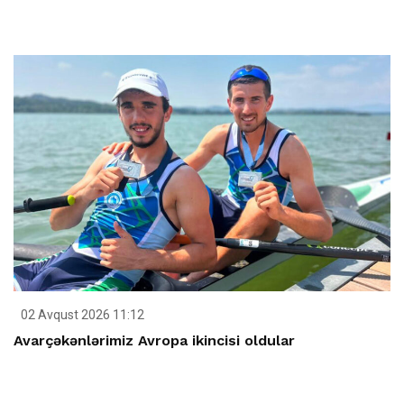
02 Avqust 2026 11:12
Avarçəkənlərimiz Avropa ikincisi oldular