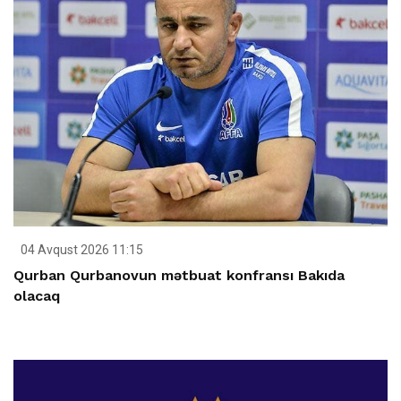
04 Avqust 2026 11:15
Qurban Qurbanovun mətbuat konfransı Bakıda
olacaq