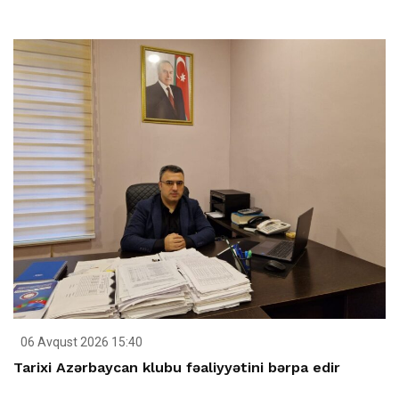
06 Avqust 2026 15:40
Tarixi Azərbaycan klubu fəaliyyətini bərpa edir