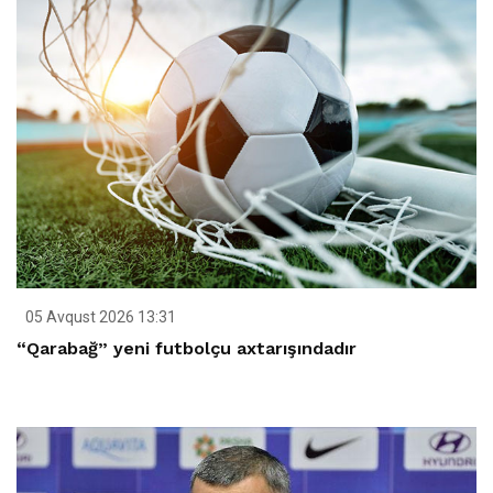
05 Avqust 2026 13:31
“Qarabağ” yeni futbolçu axtarışındadır