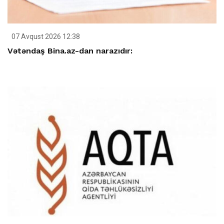
07 Avqust 2026 12:38
Vətəndaş Bina.az-dan narazıdır: