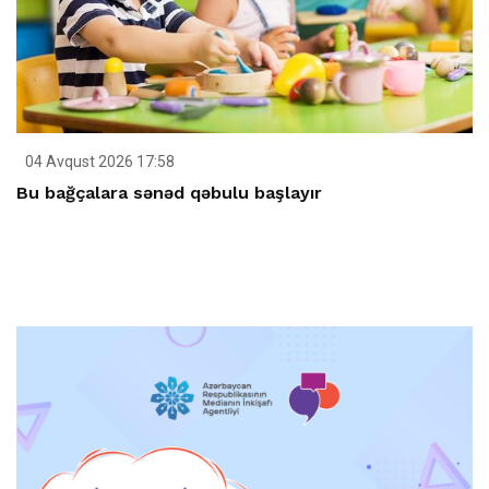
04 Avqust 2026 17:58
Bu bağçalara sənəd qəbulu başlayır