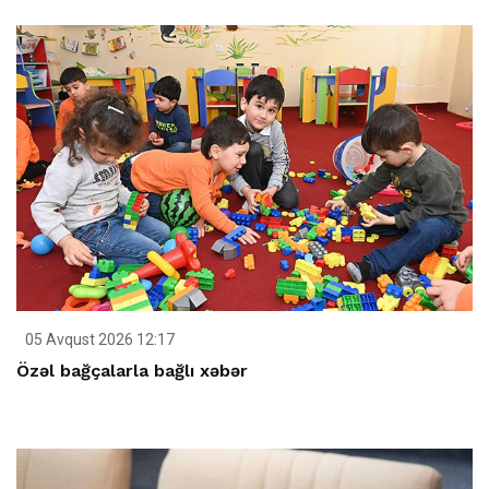
05 Avqust 2026 12:17
Özəl bağçalarla bağlı xəbər